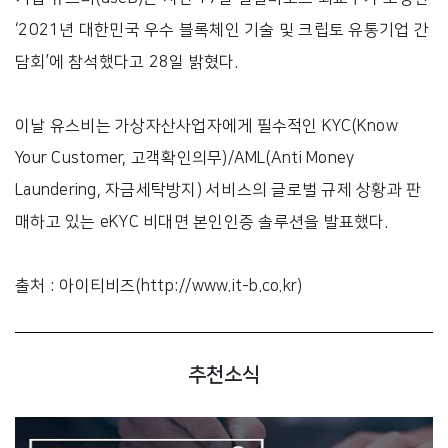
‘2021년 대한민국 우수 블록체인 기술 및 크립토 유통기업 간
담회’에 참석했다고 28일 밝혔다.
이날 유스비는 가상자산사업자에게 필수적인 KYC(Know
Your Customer, 고객확인의무)/AML(Anti Money
Laundering, 자금세탁방지) 서비스의 글로벌 규제 상황과 판
매하고 있는 eKYC 비대면 본인인증 솔루션을 발표했다.
출처 :
아이티비즈(http://www.it-b.co.kr)
추천소식