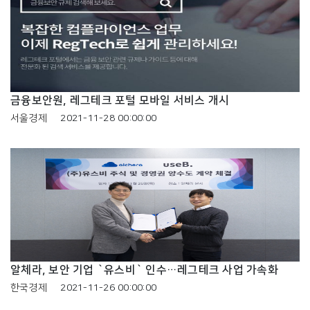
금융보안원, 레그테크 포털 모바일 서비스 개시
서울경제
2021-11-28 00:00:00
알체라, 보안 기업 `유스비` 인수…레그테크 사업 가속화
한국경제
2021-11-26 00:00:00