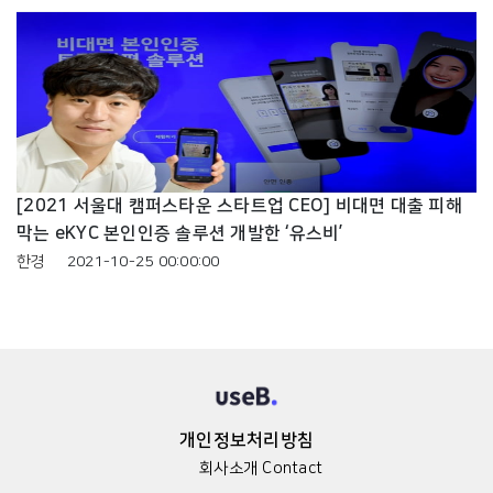
[2021 서울대 캠퍼스타운 스타트업 CEO] 비대면 대출 피해
막는 eKYC 본인인증 솔루션 개발한 ‘유스비’
한경
2021-10-25 00:00:00
개인정보처리방침
회사소개
Contact